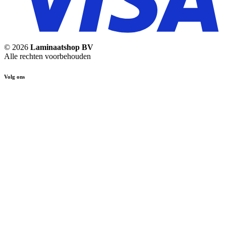
© 2026
Laminaatshop BV
Alle rechten voorbehouden
Volg ons