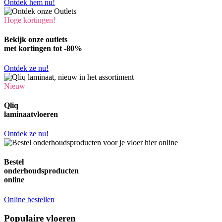
Ontdek hem nu!
Hoge kortingen!
Bekijk onze outlets
met kortingen tot -80%
Ontdek ze nu!
Nieuw
Qliq
laminaatvloeren
Ontdek ze nu!
Bestel
onderhoudsproducten
online
Online bestellen
Populaire vloeren