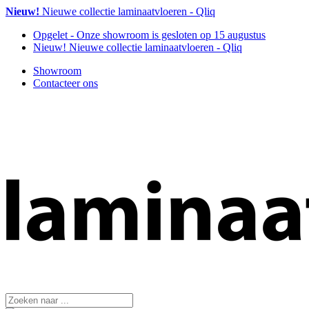
Nieuw!
Nieuwe collectie laminaatvloeren - Qliq
Opgelet
- Onze showroom is gesloten op 15 augustus
Nieuw!
Nieuwe collectie laminaatvloeren - Qliq
Showroom
Contacteer ons