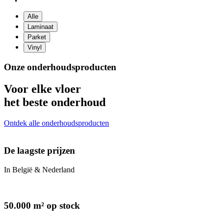
Alle
Laminaat
Parket
Vinyl
Onze onderhoudsproducten
Voor elke vloer
het beste onderhoud
Ontdek alle onderhoudsproducten
De laagste prijzen
In België & Nederland
50.000 m² op stock