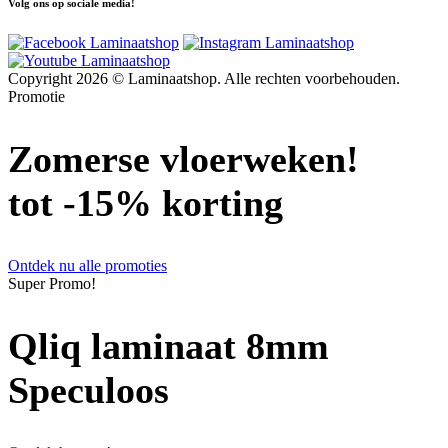
Volg ons op sociale media!
Copyright 2026 © Laminaatshop. Alle rechten voorbehouden.
Promotie
Zomerse vloerweken!
tot -15% korting
Ontdek nu alle promoties
Super Promo!
Qliq laminaat 8mm
Speculoos