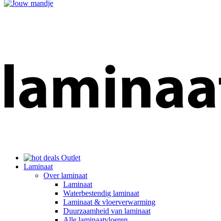
Outlet
Laminaat
Over laminaat
Laminaat
Waterbestendig laminaat
Laminaat & vloerverwarming
Duurzaamheid van laminaat
Alle laminaatvloeren