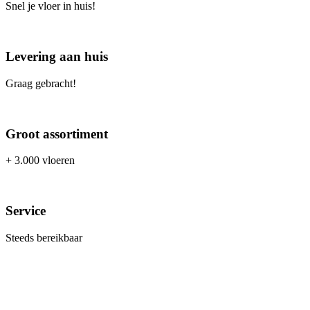
Snel je vloer in huis!
Levering aan huis
Graag gebracht!
Groot assortiment
+ 3.000 vloeren
Service
Steeds bereikbaar