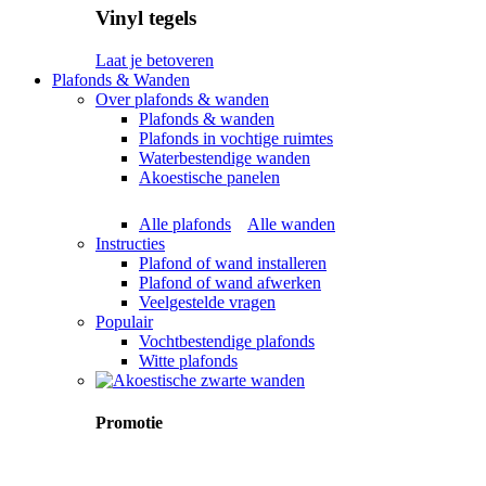
Vinyl tegels
Laat je betoveren
Plafonds & Wanden
Over plafonds & wanden
Plafonds & wanden
Plafonds in vochtige ruimtes
Waterbestendige wanden
Akoestische panelen
Alle plafonds
Alle wanden
Instructies
Plafond of wand installeren
Plafond of wand afwerken
Veelgestelde vragen
Populair
Vochtbestendige plafonds
Witte plafonds
Promotie