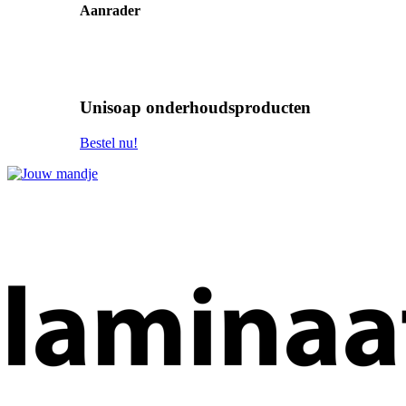
Aanrader
Unisoap onderhoudsproducten
Bestel nu!